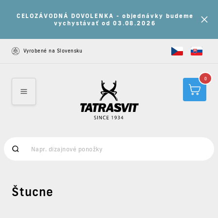
CELOZÁVODNÁ DOVOLENKA - objednávky budeme
vychystávať od 03.08.2026
Vyrobené na Slovensku
0
Štucne