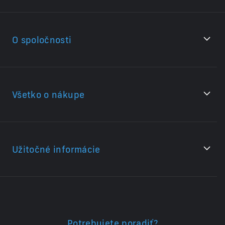
O spoločnosti
Všetko o nákupe
Užitočné informácie
Potrebujete poradiť?