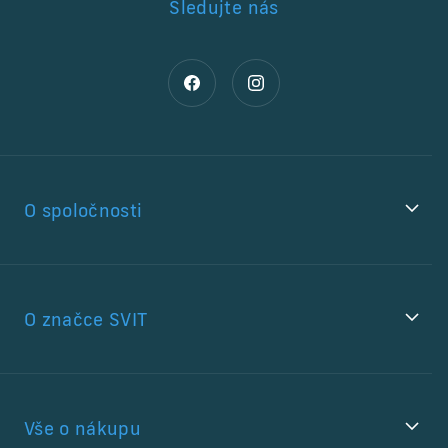
Sledujte nás
O spoločnosti
O značce SVIT
Vše o nákupu