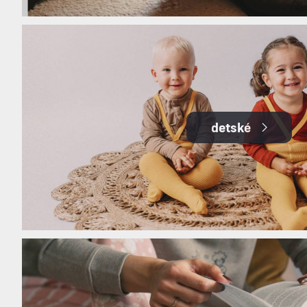
detské