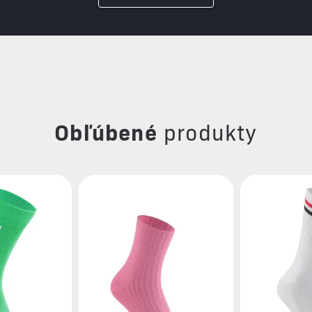
Obľúbené
produkty