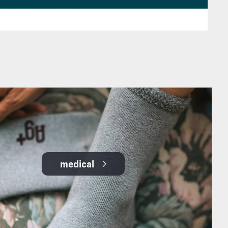
medical