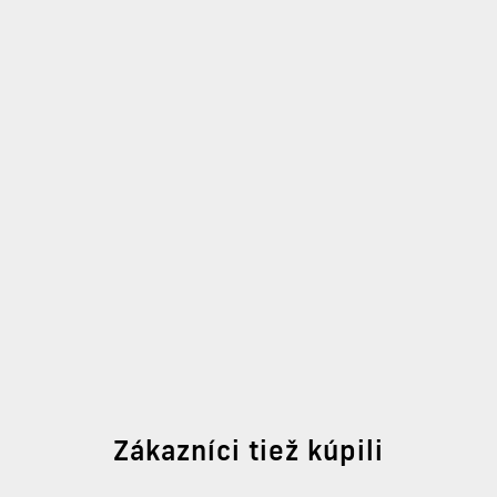
Zákazníci tiež kúpili