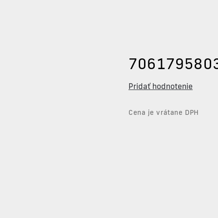
706179580
Pridať hodnotenie
Cena je vrátane DPH