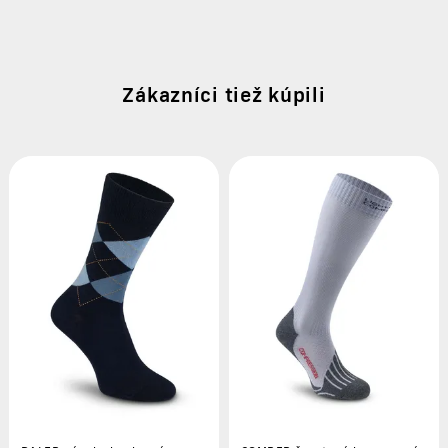
Zákazníci tiež kúpili