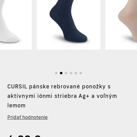
CURSIL pánske rebrované ponožky s
aktívnymi iónmi striebra Ag+ a voľným
lemom
Pridať hodnotenie