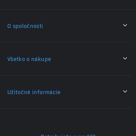
O spoločnosti
Všetko o nákupe
Užitočné informácie