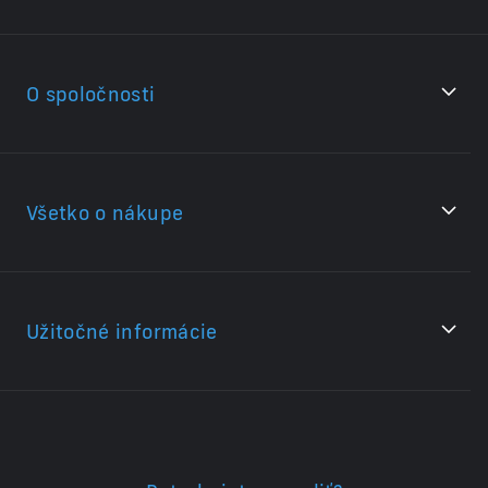
O spoločnosti
Všetko o nákupe
Užitočné informácie