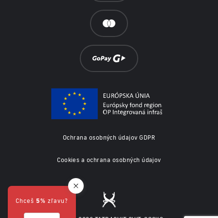
Ochrana osobných údajov GDPR
Cookies a ochrana osobných údajov
Chceš
5%
zľavu?