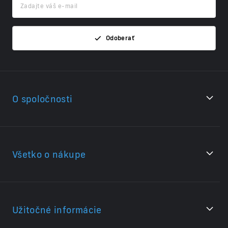
Odoberať
O spoločnosti
Všetko o nákupe
Užitočné informácie