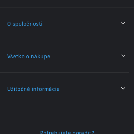
O spoločnosti
Všetko o nákupe
Užitočné informácie
Potrebujete poradiť?