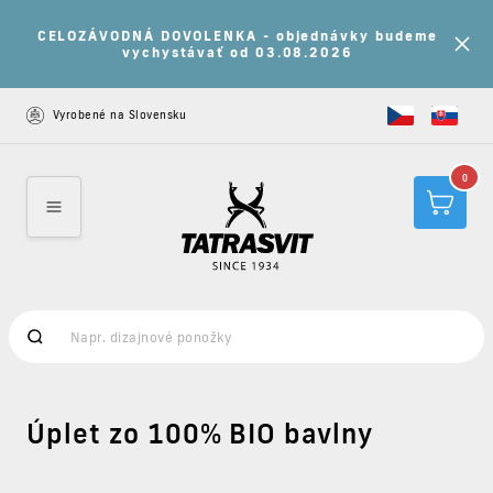
CELOZÁVODNÁ DOVOLENKA - objednávky budeme
vychystávať od 03.08.2026
Vyrobené na Slovensku
0
Úplet zo 100% BIO bavlny