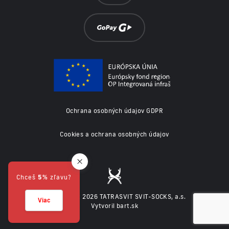
Ochrana osobných údajov GDPR
Cookies a ochrana osobných údajov
Chceš
5%
zľavu?
© Copyright 2026 TATRASVIT SVIT-SOCKS, a.s.
Viac
Vytvoril bart.sk