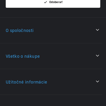
Odoberať
O spoločnosti
Všetko o nákupe
Užitočné informácie