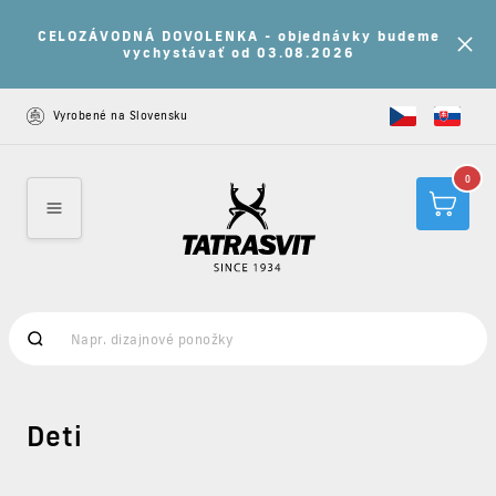
CELOZÁVODNÁ DOVOLENKA - objednávky budeme
vychystávať od 03.08.2026
Vyrobené na Slovensku
0
Deti