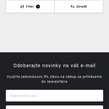
Filter
Zoradiť
0
Odoberajte novinky na váš e-mail
Využite jednorázovú 5% zľavu na nákup za prihlásenie
do newslettera