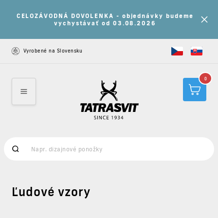
CELOZÁVODNÁ DOVOLENKA - objednávky budeme
vychystávať od 03.08.2026
Vyrobené na Slovensku
0
Ľudové vzory