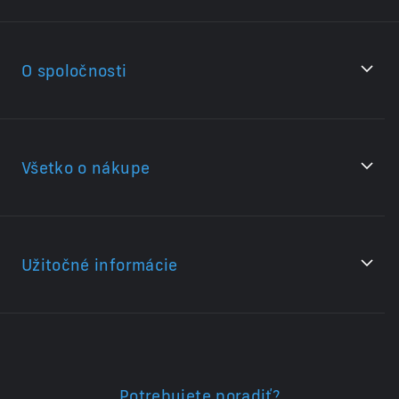
O spoločnosti
Všetko o nákupe
Užitočné informácie
Potrebujete poradiť?