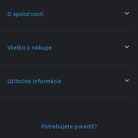
O spoločnosti
Všetko o nákupe
Užitočné informácie
Potrebujete poradiť?