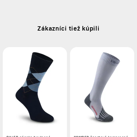
Zákazníci tiež kúpili