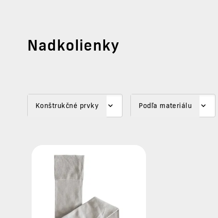
Nadkolienky
Konštrukčné prvky
Podľa materiálu