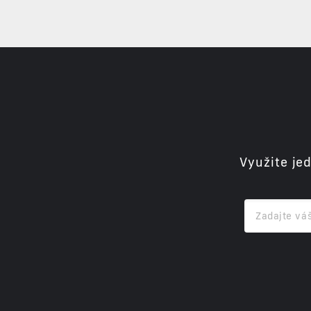
Využite je