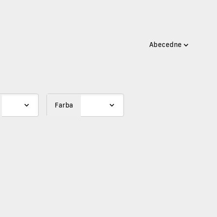
Abecedne
Farba