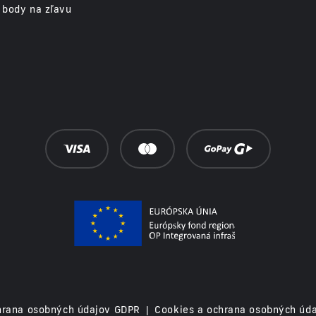
 body na zľavu
rana osobných údajov GDPR
|
Cookies a ochrana osobných úd