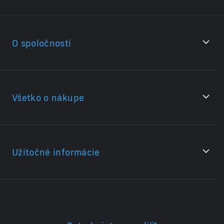
O spoločnosti
Všetko o nákupe
Užitočné informácie