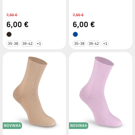
7,50 €
7,50 €
6
,00 €
6
,00 €
35-38
39-42
+1
35-38
39-42
+1
NOVINKA
NOVINKA