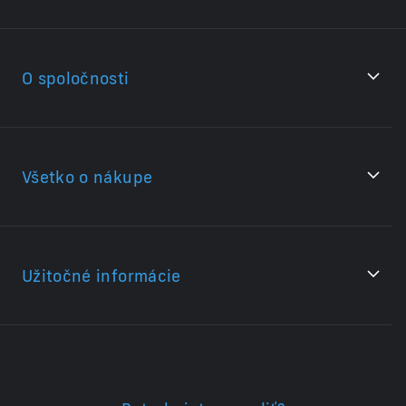
O spoločnosti
Všetko o nákupe
Užitočné informácie