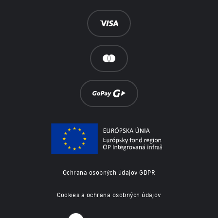
Ochrana osobných údajov GDPR
Cookies a ochrana osobných údajov