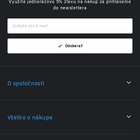
Využite jednorázovú 5% zľavu na nákup za prihlásenie
do newslettera
Odoberať
O spoločnosti
Všetko o nákupe