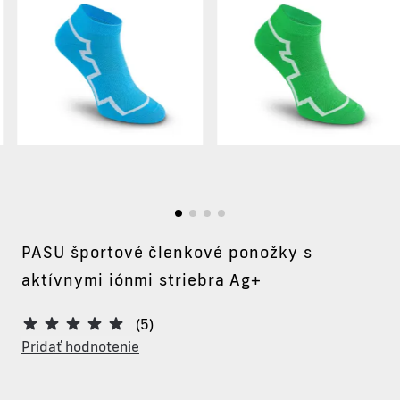
PASU športové členkové ponožky s
aktívnymi iónmi striebra Ag+
(5)
Pridať hodnotenie