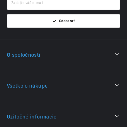
Odoberať
O spoločnosti
Všetko o nákupe
Užitočné informácie