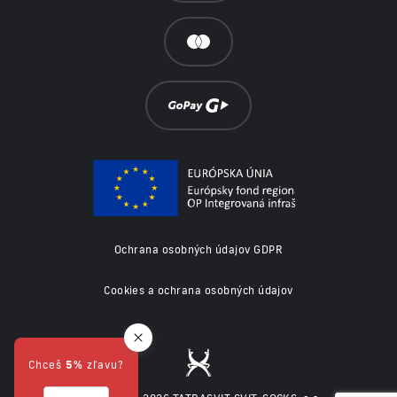
Ochrana osobných údajov GDPR
Cookies a ochrana osobných údajov
Chceš
5%
zľavu?