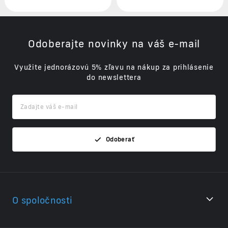
Odoberajte novinky na váš e-mail
Využite jednorázovú 5% zľavu na nákup za prihlásenie
do newslettera
Odoberať
O spoločnosti