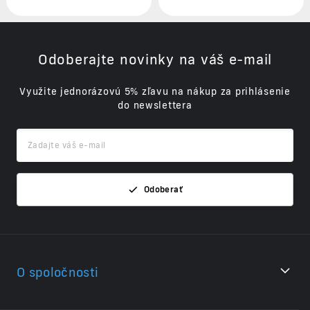
Odoberajte novinky na váš e-mail
Využite jednorázovú 5% zľavu na nákup za prihlásenie
do newslettera
Odoberať
O spoločnosti