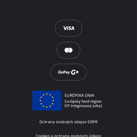
Ochrana osobných údajov GDPR
Cookies a ochrana osobných údajov