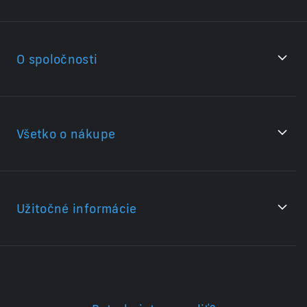
O spoločnosti
Všetko o nákupe
Užitočné informácie