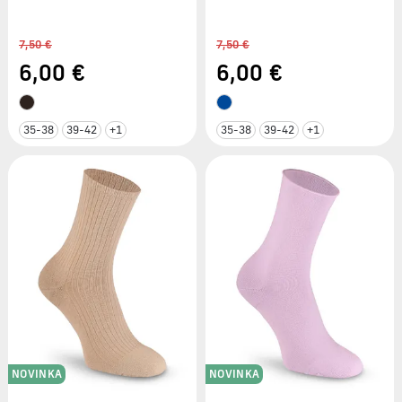
7,50 €
7,50 €
6
,00 €
6
,00 €
35-38
39-42
+1
35-38
39-42
+1
NOVINKA
NOVINKA