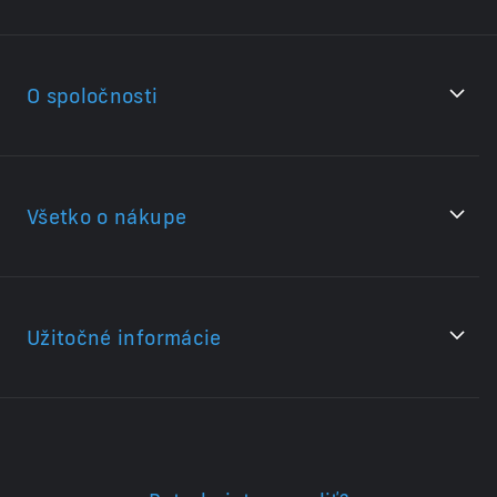
O spoločnosti
Všetko o nákupe
Užitočné informácie