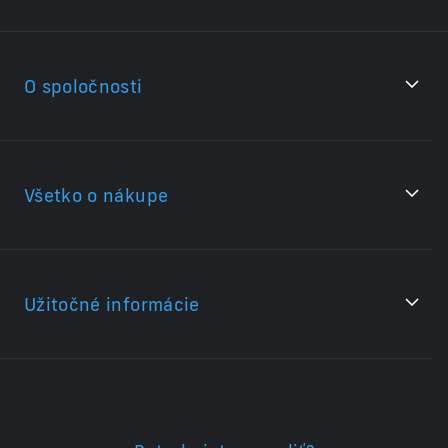
O spoločnosti
Všetko o nákupe
Užitočné informácie