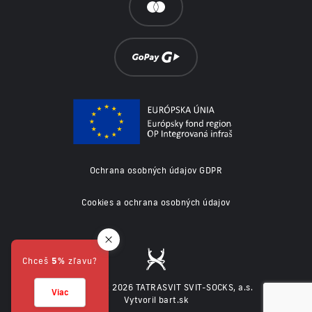
Ochrana osobných údajov GDPR
Cookies a ochrana osobných údajov
Chceš
5%
zľavu?
© Copyright 2026 TATRASVIT SVIT-SOCKS, a.s.
Viac
Vytvoril bart.sk