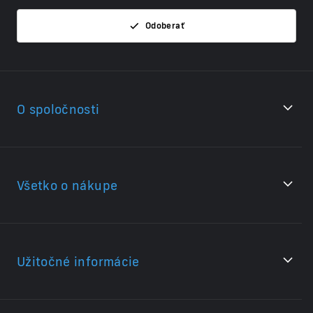
Odoberať
O spoločnosti
Všetko o nákupe
Užitočné informácie